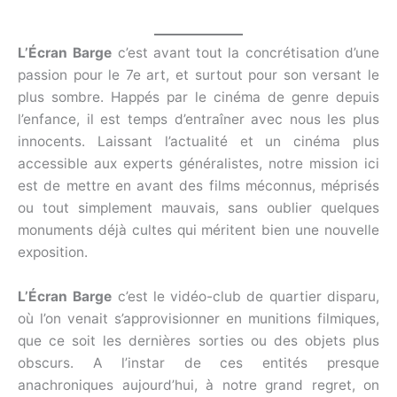
L’Écran Barge
c’est avant tout la concrétisation d’une
passion pour le 7e art, et surtout pour son versant le
plus sombre. Happés par le cinéma de genre depuis
l’enfance, il est temps d’entraîner avec nous les plus
innocents. Laissant l’actualité et un cinéma plus
accessible aux experts généralistes, notre mission ici
est de mettre en avant des films méconnus, méprisés
ou tout simplement mauvais, sans oublier quelques
monuments déjà cultes qui méritent bien une nouvelle
exposition.
L’Écran Barge
c’est le vidéo-club de quartier disparu,
où l’on venait s’approvisionner en munitions filmiques,
que ce soit les dernières sorties ou des objets plus
obscurs. A l’instar de ces entités presque
anachroniques aujourd’hui, à notre grand regret, on