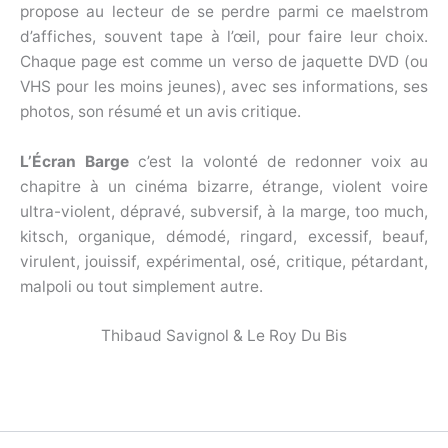
propose au lecteur de se perdre parmi ce maelstrom
d’affiches, souvent tape à l’œil, pour faire leur choix.
Chaque page est comme un verso de jaquette DVD (ou
VHS pour les moins jeunes), avec ses informations, ses
photos, son résumé et un avis critique.
L’Écran Barge
c’est la volonté de redonner voix au
chapitre à un cinéma bizarre, étrange, violent voire
ultra-violent, dépravé, subversif, à la marge, too much,
kitsch, organique, démodé, ringard, excessif, beauf,
virulent, jouissif, expérimental, osé, critique, pétardant,
malpoli ou tout simplement autre.
Thibaud Savignol & Le Roy Du Bis