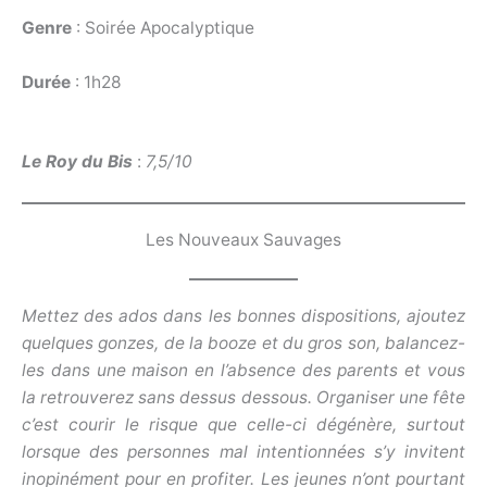
Genre
: Soirée Apocalyptique
Durée
: 1h28
Le Roy du Bis
:
7,5/10
Les Nouveaux Sauvages
Mettez des ados dans les bonnes dispositions, ajoutez
quelques gonzes, de la booze et du gros son, balancez-
les dans une maison en l’absence des parents et vous
la retrouverez sans dessus dessous. Organiser une fête
c’est courir le risque que celle-ci dégénère, surtout
lorsque des personnes mal intentionnées s’y invitent
inopinément pour en profiter. Les jeunes n’ont pourtant