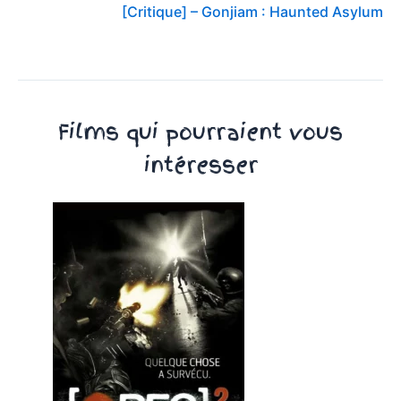
[Critique] – Gonjiam : Haunted Asylum
Films qui pourraient vous
intéresser