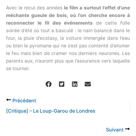
Avec le recul des années
le film a surtout l’effet d’une
méchante gueule de bois, où l’on cherche encore à
reconnecter le fil des événements
de cette folle
soirée d’été où tout a basculé : le nain balancé dans le
four, la pluie d’ecstasy, la voiture immergée dans l’eau
ou bien le pyromane qui ne s’est pas contenté d’allumer
le feu mais bien de cramer nos derniers neurones. Les
parents eux, n’auront plus que l’assurance vers laquelle
se tourner.
Précédent
[Critique] – Le Loup-Garou de Londres
Suivant