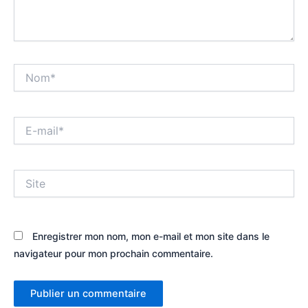
Nom*
E-
mail*
Site
Enregistrer mon nom, mon e-mail et mon site dans le
navigateur pour mon prochain commentaire.