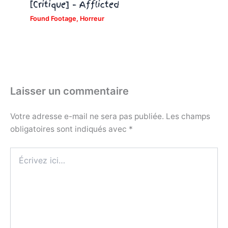
[Critique] – Afflicted
Found Footage
,
Horreur
Laisser un commentaire
Votre adresse e-mail ne sera pas publiée.
Les champs
obligatoires sont indiqués avec
*
Écrivez
ici…