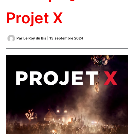
Projet X
Par
Le Roy du Bis
|
13 septembre 2024