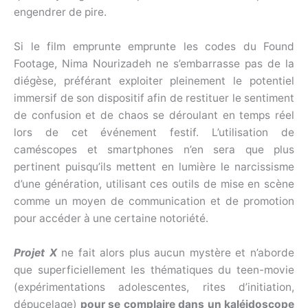
engendrer de pire.
Si le film emprunte emprunte les codes du Found
Footage, Nima Nourizadeh ne s’embarrasse pas de la
diégèse, préférant exploiter pleinement le potentiel
immersif de son dispositif afin de restituer le sentiment
de confusion et de chaos se déroulant en temps réel
lors de cet événement festif. L’utilisation de
caméscopes et smartphones n’en sera que plus
pertinent puisqu’ils mettent en lumière le narcissisme
d’une génération, utilisant ces outils de mise en scène
comme un moyen de communication et de promotion
pour accéder à une certaine notoriété.
Projet X
ne fait alors plus aucun mystère et n’aborde
que superficiellement les thématiques du teen-movie
(expérimentations adolescentes, rites d’initiation,
dépucelage)
pour se complaire dans un kaléidoscope