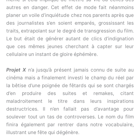
autres en danger. Cet effet de mode fait néanmoins
planer un voile d’inquiétude chez nos parents après que
des journalistes s’en soient emparés, grossissant les
traits, extrapolant sur le degré de transgression du film.
Le but était de générer autant de clics d’indignation
que ces mêmes jeunes cherchant à capter sur leur
cellulaire un instant de gloire éphémère.
Projet X
n’a jusqu’à présent jamais connu de suite au
cinéma mais a finalement investi le champ du réel par
la bêtise d’une poignée de fêtards qui se sont chargés
d’en produire des suites et remakes, citant
maladroitement le titre dans leurs inspirations
destructrices. Il n’en fallait pas d’avantage pour
soulever tout un tas de controverses. Le nom du film
finira également par rentrer dans notre vocabulaire,
illustrant une fête qui dégénère.