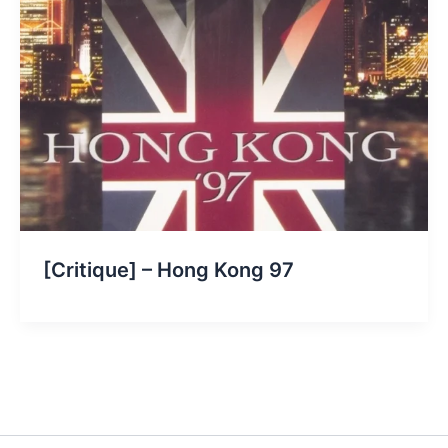
[Critique] – Hong Kong 97