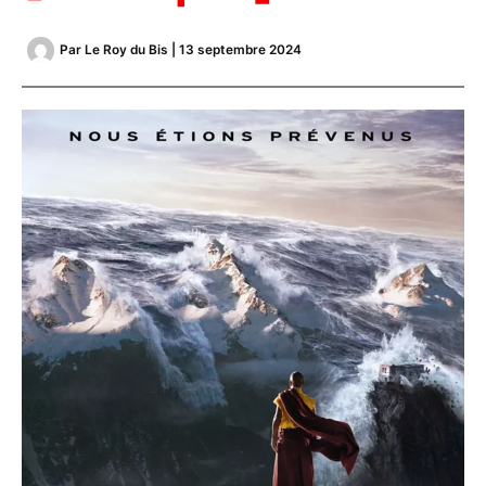
Par
Le Roy du Bis
|
13 septembre 2024