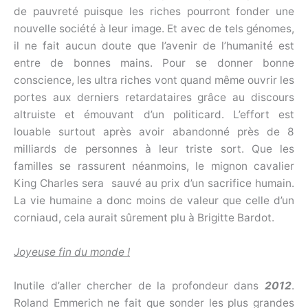
de pauvreté puisque les riches pourront fonder une
nouvelle société à leur image. Et avec de tels génomes,
il ne fait aucun doute que l’avenir de l’humanité est
entre de bonnes mains. Pour se donner bonne
conscience, les ultra riches vont quand même ouvrir les
portes aux derniers retardataires grâce au discours
altruiste et émouvant d’un politicard. L’effort est
louable surtout après avoir abandonné près de 8
milliards de personnes à leur triste sort. Que les
familles se rassurent néanmoins, le mignon cavalier
King Charles sera sauvé au prix d’un sacrifice humain.
La vie humaine a donc moins de valeur que celle d’un
corniaud, cela aurait sûrement plu à Brigitte Bardot.
Joyeuse fin du monde !
Inutile d’aller chercher de la profondeur dans
2012
.
Roland Emmerich ne fait que sonder les plus grandes