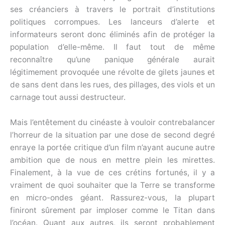
ses créanciers à travers le portrait d’institutions
politiques corrompues. Les lanceurs d’alerte et
informateurs seront donc éliminés afin de protéger la
population d’elle-même. Il faut tout de même
reconnaître qu’une panique générale aurait
légitimement provoquée une révolte de gilets jaunes et
de sans dent dans les rues, des pillages, des viols et un
carnage tout aussi destructeur.
Mais l’entêtement du cinéaste à vouloir contrebalancer
l’horreur de la situation par une dose de second degré
enraye la portée critique d’un film n’ayant aucune autre
ambition que de nous en mettre plein les mirettes.
Finalement, à la vue de ces crétins fortunés, il y a
vraiment de quoi souhaiter que la Terre se transforme
en micro-ondes géant. Rassurez-vous, la plupart
finiront sûrement par imploser comme le Titan dans
l’océan. Quant aux autres, ils seront probablement