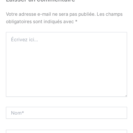
Votre adresse e-mail ne sera pas publiée.
Les champs
obligatoires sont indiqués avec
*
Écrivez
ici…
Nom*
E-