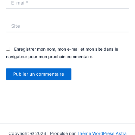
mail*
Site
Enregistrer mon nom, mon e-mail et mon site dans le
navigateur pour mon prochain commentaire.
Copyright © 2026 | Propulsé par
Thème WordPress Astra