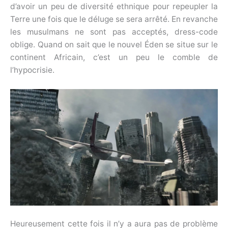
d’avoir un peu de diversité ethnique pour repeupler la
Terre une fois que le déluge se sera arrêté. En revanche
les musulmans ne sont pas acceptés, dress-code
oblige. Quand on sait que le nouvel Éden se situe sur le
continent Africain, c’est un peu le comble de
l’hypocrisie.
Heureusement cette fois il n’y a aura pas de problème