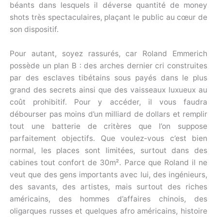
béants dans lesquels il déverse quantité de money
shots très spectaculaires, plaçant le public au cœur de
son dispositif.
Pour autant, soyez rassurés, car Roland Emmerich
possède un plan B : des arches dernier cri construites
par des esclaves tibétains sous payés dans le plus
grand des secrets ainsi que des vaisseaux luxueux au
coût prohibitif. Pour y accéder, il vous faudra
débourser pas moins d’un milliard de dollars et remplir
tout une batterie de critères que l’on suppose
parfaitement objectifs. Que voulez-vous c’est bien
normal, les places sont limitées, surtout dans des
cabines tout confort de 30m². Parce que Roland il ne
veut que des gens importants avec lui, des ingénieurs,
des savants, des artistes, mais surtout des riches
américains, des hommes d’affaires chinois, des
oligarques russes et quelques afro américains, histoire