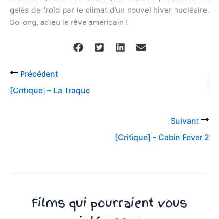
gelés de froid par le climat d’un nouvel hiver nucléaire.
So long, adieu le rêve américain !
Précédent
[Critique] – La Traque
Suivant
[Critique] – Cabin Fever 2
Films qui pourraient vous