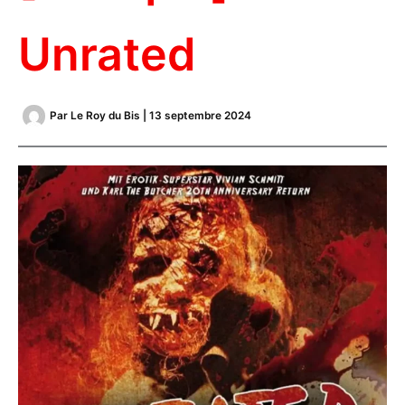
Unrated
Par
Le Roy du Bis
|
13 septembre 2024