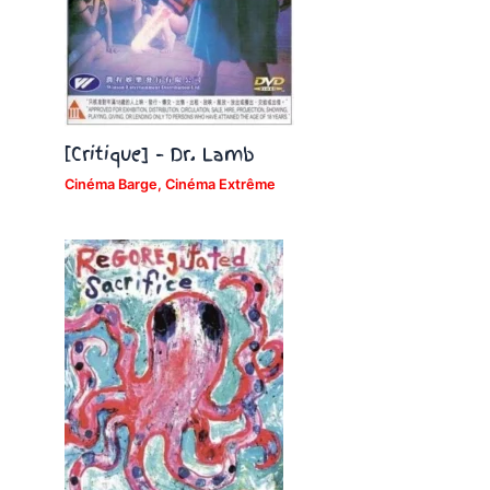
[Critique] – Dr. Lamb
Cinéma Barge
,
Cinéma Extrême