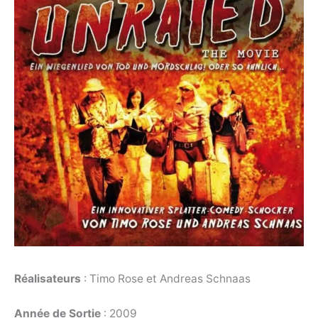
Réalisateurs
: Timo Rose et Andreas Schnaas
Année de Sortie
: 2009