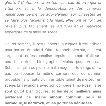
ghetto ? L’inflation n’a en tout cas pas dû arranger la
situation, et si la démocratisation des caméras
numériques permet paradoxalement aux cinéastes de
se faire plus facilement la main, elles ont le tort de
révéler plus facilement les artifices et la pauvreté
apparente de la mise en scène.
Heureusement, il reste encore quelques irréductibles
pour porter l’étendard. Olaf Ittenbach bien sûr, qui s’est
largement professionnalisé depuis et compte d’ailleurs
une bien riche filmographie. Moins pour Andreas
Schnaas, qui a eu plus de mal à négocier le virage et n’a
pas pu épouser la même carrière que ce dernier,
probablement faute d’un véritable talent de metteur en
scène. En revanche avec son compère Timo Rose, ils se
sont plutôt bien trouvés, et
les deux meilleurs amis
partagent ce même amour commun pour la
barbaque, le hardrock, et les poitrines dénudées
.