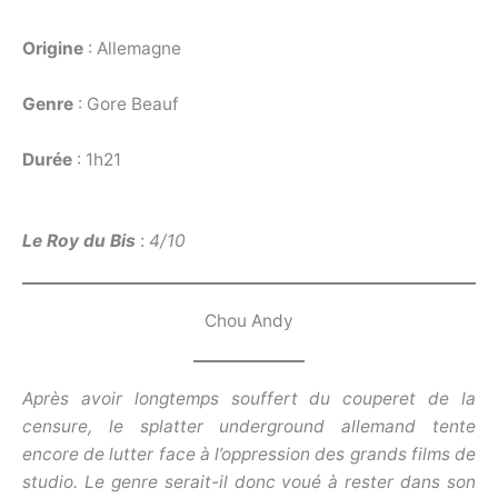
Origine
: Allemagne
Genre
: Gore Beauf
Durée
: 1h21
Le Roy du Bis
:
4/10
Chou Andy
Après avoir longtemps souffert du couperet de la
censure, le splatter underground allemand tente
encore de lutter face à l’oppression des grands films de
studio. Le genre serait-il donc voué à rester dans son