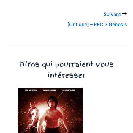
Suivant
[Critique] – REC 3 Génesis
Films qui pourraient vous
intéresser