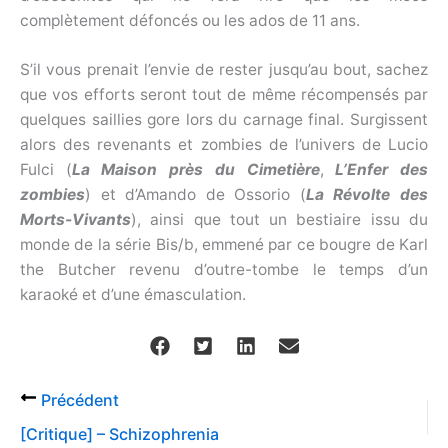
complètement défoncés ou les ados de 11 ans.
S’il vous prenait l’envie de rester jusqu’au bout, sachez
que vos efforts seront tout de même récompensés par
quelques saillies gore lors du carnage final. Surgissent
alors des revenants et zombies de l’univers de Lucio
Fulci (
La Maison près du Cimetière
,
L’Enfer des
zombies
) et d’Amando de Ossorio (
La Révolte des
Morts-Vivants
), ainsi que tout un bestiaire issu du
monde de la série Bis/b, emmené par ce bougre de Karl
the Butcher revenu d’outre-tombe le temps d’un
karaoké et d’une émasculation.
Précédent
[Critique] – Schizophrenia