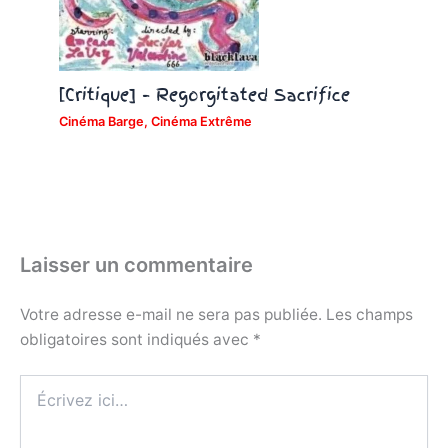
[Critique] – Regorgitated Sacrifice
Cinéma Barge
,
Cinéma Extrême
Laisser un commentaire
Votre adresse e-mail ne sera pas publiée.
Les champs
obligatoires sont indiqués avec
*
Écrivez
ici…