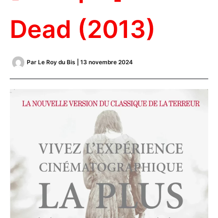
Dead (2013)
Par
Le Roy du Bis
|
13 novembre 2024