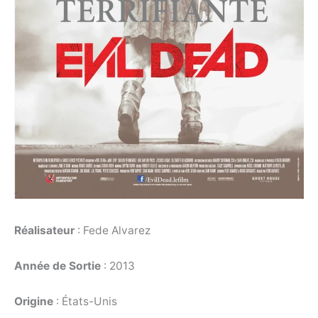
Réalisateur
: Fede Alvarez
Année de Sortie
: 2013
Origine
: États-Unis