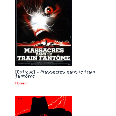
[Critique] – Massacres dans le train
fantôme
Horreur