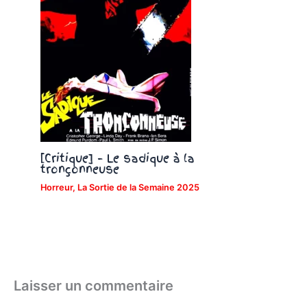
[Critique] – Le sadique à la
tronçonneuse
Horreur
,
La Sortie de la Semaine 2025
Laisser un commentaire