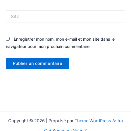
Site
Enregistrer mon nom, mon e-mail et mon site dans le
navigateur pour mon prochain commentaire.
Copyright © 2026 | Propulsé par
Thème WordPress Astra
Qui Sommes-Nous ?