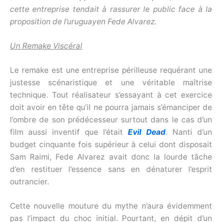
cette entreprise tendait à rassurer le public face à la
proposition de l’uruguayen Fede Alvarez.
Un Remake Viscéral
Le remake est une entreprise périlleuse requérant une
justesse scénaristique et une véritable maîtrise
technique. Tout réalisateur s’essayant à cet exercice
doit avoir en tête qu’il ne pourra jamais s’émanciper de
l’ombre de son prédécesseur surtout dans le cas d’un
film aussi inventif que l’était
Evil Dead
. Nanti d’un
budget cinquante fois supérieur à celui dont disposait
Sam Raimi, Fede Alvarez avait donc la lourde tâche
d’en restituer l’essence sans en dénaturer l’esprit
outrancier.
Cette nouvelle mouture du mythe n’aura évidemment
pas l’impact du choc initial. Pourtant, en dépit d’un