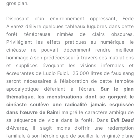
gros plan.
Disposant d’un environnement oppressant, Fede
Alvarez délivre quelques tableaux lugubres dans cette
forêt ténébreuse nimbés de clairs obscures.
Privilégiant les effets pratiques au numérique, le
cinéaste ne pouvait décemment rendre meilleur
hommage à son prédécesseur à travers ces mutilations
et supplices évoquant les visions infernales et
écœurantes de Lucio Fulci. 25 000 litres de faux sang
seront nécessaires à l’élaboration de cette tempête
apocalyptique déferlant à l’écran.
Sur le plan
thématique, les menstruations dont se gorgent le
cinéaste soulève une radicalité jamais esquissée
dans l’œuvre de Raimi
malgré le caractère ambigu de
sa séquence de viole dans la forêt. Dans
Evil Dead
d’Alvarez, il s’agit moins d’offrir une rédemption
familiale à son héroïne que de souiller la virginité d’une