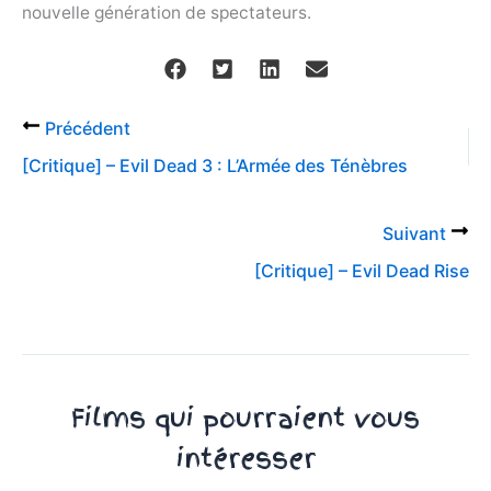
nouvelle génération de spectateurs.
Précédent
[Critique] – Evil Dead 3 : L’Armée des Ténèbres
Suivant
[Critique] – Evil Dead Rise
Films qui pourraient vous
intéresser