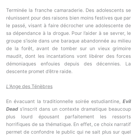
Terminée la franche camaraderie. Des adolescents se
réunissent pour des raisons bien moins festives que par
le passé, visant à faire décrocher une adolescente de
sa dépendance à la drogue. Pour l’aider à se sevrer, le
groupe s’isole dans une baraque abandonnée au milieu
de la forêt, avant de tomber sur un vieux grimoire
maudit, dont les incantations vont libérer des forces
démoniaques enfouies depuis des décennies. La
descente promet d’être raide.
L
‘Ange des Ténèbres
En évacuant la traditionnelle soirée estudiantine,
Evil
Dead
s’inscrit dans un contexte dramatique beaucoup
plus lourd épousant parfaitement les ressorts
horrifiques de sa thématique. En effet, ce choix narratif
permet de confondre le public qui ne sait plus sur quel