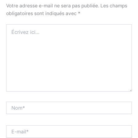
Votre adresse e-mail ne sera pas publiée.
Les champs
obligatoires sont indiqués avec
*
Écrivez
ici…
Nom*
E-
mail*