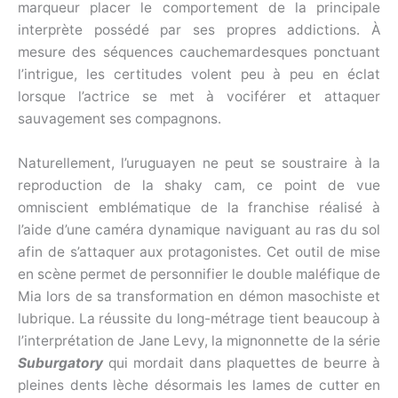
marqueur placer le comportement de la principale
interprète possédé par ses propres addictions. À
mesure des séquences cauchemardesques ponctuant
l’intrigue, les certitudes volent peu à peu en éclat
lorsque l’actrice se met à vociférer et attaquer
sauvagement ses compagnons.
Naturellement, l’uruguayen ne peut se soustraire à la
reproduction de la shaky cam, ce point de vue
omniscient emblématique de la franchise réalisé à
l’aide d’une caméra dynamique naviguant au ras du sol
afin de s’attaquer aux protagonistes. Cet outil de mise
en scène permet de personnifier le double maléfique de
Mia lors de sa transformation en démon masochiste et
lubrique. La réussite du long-métrage tient beaucoup à
l’interprétation de Jane Levy, la mignonnette de la série
Suburgatory
qui mordait dans plaquettes de beurre à
pleines dents lèche désormais les lames de cutter en