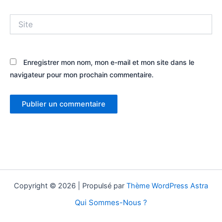
Site
Enregistrer mon nom, mon e-mail et mon site dans le
navigateur pour mon prochain commentaire.
Copyright © 2026 | Propulsé par
Thème WordPress Astra
Qui Sommes-Nous ?