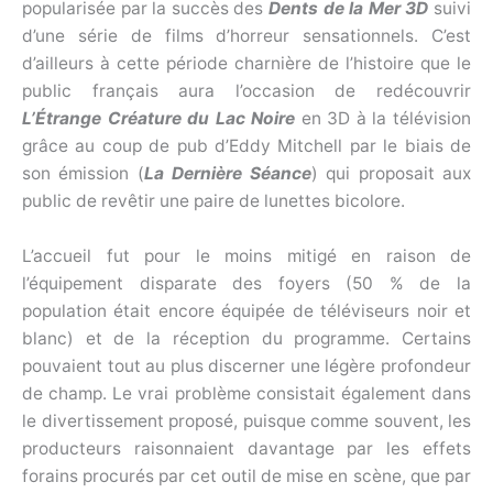
popularisée par la succès des
Dents de la Mer 3D
suivi
d’une série de films d’horreur sensationnels. C’est
d’ailleurs à cette période charnière de l’histoire que le
public français aura l’occasion de redécouvrir
L’Étrange Créature du Lac Noire
en 3D à la télévision
grâce au coup de pub d’Eddy Mitchell par le biais de
son émission (
La Dernière Séance
) qui proposait aux
public de revêtir une paire de lunettes bicolore.
L’accueil fut pour le moins mitigé en raison de
l’équipement disparate des foyers (50 % de la
population était encore équipée de téléviseurs noir et
blanc) et de la réception du programme. Certains
pouvaient tout au plus discerner une légère profondeur
de champ. Le vrai problème consistait également dans
le divertissement proposé, puisque comme souvent, les
producteurs raisonnaient davantage par les effets
forains procurés par cet outil de mise en scène, que par