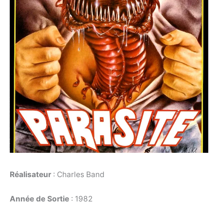
Réalisateur
: Charles Band
Année de Sortie
: 1982