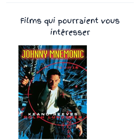
Films qui pourraient vous
intéresser