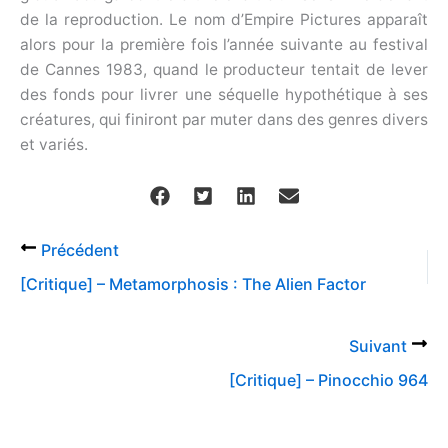
de la reproduction. Le nom d’Empire Pictures apparaît
alors pour la première fois l’année suivante au festival
de Cannes 1983, quand le producteur tentait de lever
des fonds pour livrer une séquelle hypothétique à ses
créatures, qui finiront par muter dans des genres divers
et variés.
Précédent
[Critique] – Metamorphosis : The Alien Factor
Suivant
[Critique] – Pinocchio 964