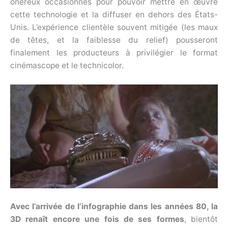
onéreux occasionnés pour pouvoir mettre en œuvre
cette technologie et la diffuser en dehors des États-
Unis. L’expérience clientèle souvent mitigée (les maux
de têtes, et la faiblesse du relief) pousseront
finalement les producteurs à privilégier le format
cinémascope et le technicolor.
Avec l’arrivée de l’infographie dans les années 80, la
3D renaît encore une fois de ses formes
, bientôt