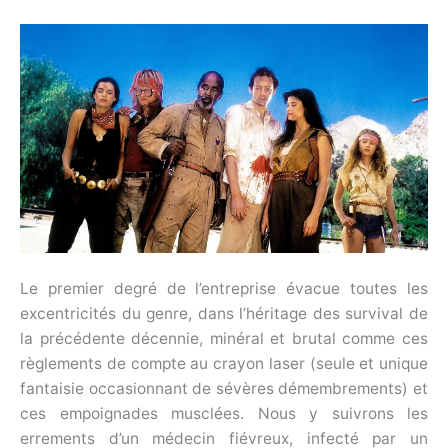
Le premier degré de l’entreprise évacue toutes les
excentricités du genre, dans l’héritage des survival de
la précédente décennie, minéral et brutal comme ces
règlements de compte au crayon laser (seule et unique
fantaisie occasionnant de sévères démembrements) et
ces empoignades musclées. Nous y suivrons les
errements d’un médecin fiévreux, infecté par un