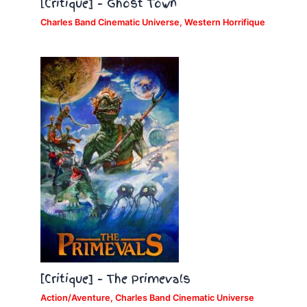
[Critique] – Ghost Town
Charles Band Cinematic Universe
,
Western Horrifique
[Critique] – The Primevals
Action/Aventure
,
Charles Band Cinematic Universe