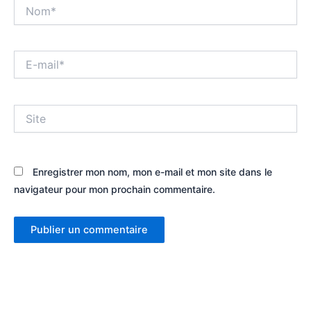
Nom*
E-
mail*
Site
Enregistrer mon nom, mon e-mail et mon site dans le
navigateur pour mon prochain commentaire.