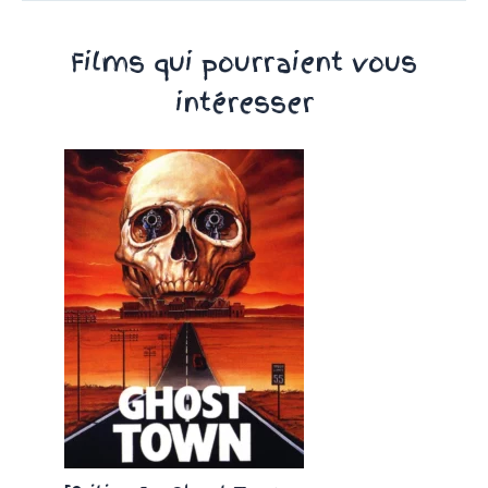
Films qui pourraient vous
intéresser