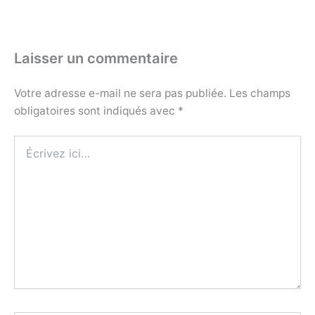
Laisser un commentaire
Votre adresse e-mail ne sera pas publiée.
Les champs
obligatoires sont indiqués avec
*
Écrivez
ici…