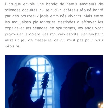
L’intrigue envoie une bande de nantis amateurs de
sciences occultes au sein d’un château réputé hanté
par des bourreaux jadis emmurés vivants. Mais entre
les mauvaises plaisanteries destinées à effrayer les
copains et les séances de spiritismes, les ados vont
provoquer la colère des mauvais esprits, déclenchant
alors un jeu de massacre, ce qui n’est pas pour nous
déplaire.