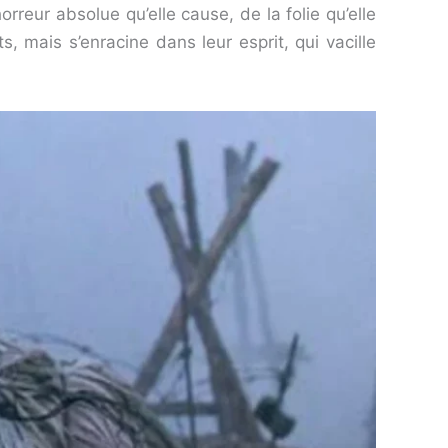
rreur absolue qu’elle cause, de la folie qu’elle
s, mais s’enracine dans leur esprit, qui vacille