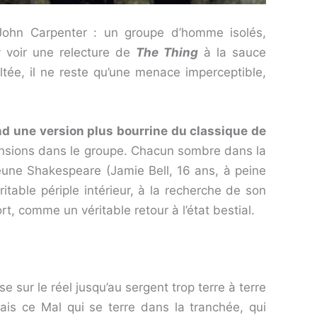
John Carpenter : un groupe d’homme isolés,
 y voir une relecture de
The Thing
à la sauce
ltée, il ne reste qu’une menace imperceptible,
end une version plus bourrine du classique de
tensions dans le groupe. Chacun sombre dans la
jeune Shakespeare (Jamie Bell, 16 ans, à peine
éritable périple intérieur, à la recherche de son
, comme un véritable retour à l’état bestial.
 sur le réel jusqu’au sergent trop terre à terre
ais ce Mal qui se terre dans la tranchée, qui