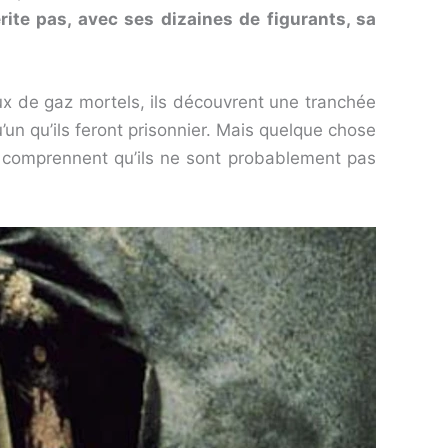
rite pas, avec ses dizaines de figurants, sa
ux de gaz mortels, ils découvrent une tranchée
un qu’ils feront prisonnier. Mais quelque chose
s comprennent qu’ils ne sont probablement pas