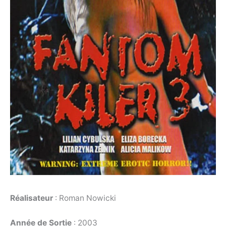
Réalisateur
: Roman Nowicki
Année de Sortie
: 2003