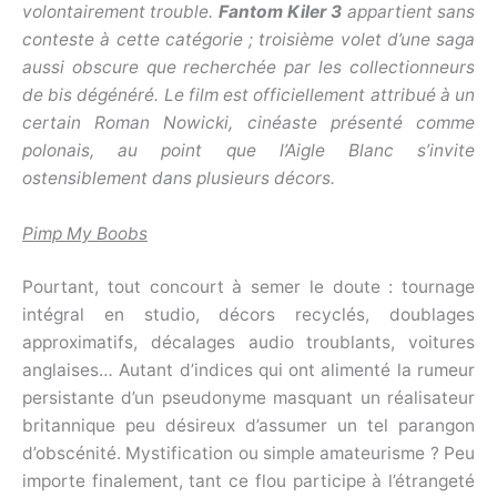
volontairement trouble.
Fantom Kiler 3
appartient sans
conteste à cette catégorie ; troisième volet d’une saga
aussi obscure que recherchée par les collectionneurs
de bis dégénéré. Le film est officiellement attribué à un
certain Roman Nowicki, cinéaste présenté comme
polonais, au point que l’Aigle Blanc s’invite
ostensiblement dans plusieurs décors.
Pimp My Boobs
Pourtant, tout concourt à semer le doute : tournage
intégral en studio, décors recyclés, doublages
approximatifs, décalages audio troublants, voitures
anglaises… Autant d’indices qui ont alimenté la rumeur
persistante d’un pseudonyme masquant un réalisateur
britannique peu désireux d’assumer un tel parangon
d’obscénité. Mystification ou simple amateurisme ? Peu
importe finalement, tant ce flou participe à l’étrangeté