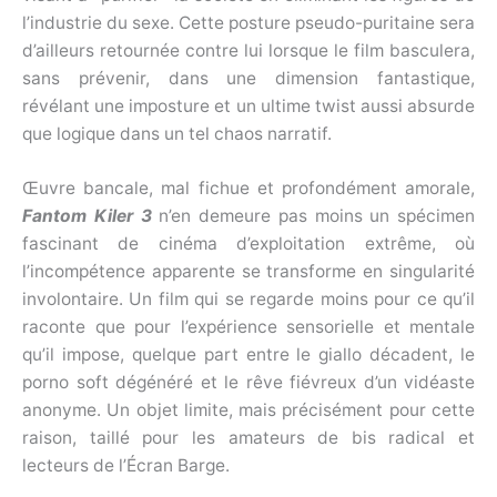
l’industrie du sexe. Cette posture pseudo-puritaine sera
d’ailleurs retournée contre lui lorsque le film basculera,
sans prévenir, dans une dimension fantastique,
révélant une imposture et un ultime twist aussi absurde
que logique dans un tel chaos narratif.
Œuvre bancale, mal fichue et profondément amorale,
Fantom Kiler 3
n’en demeure pas moins un spécimen
fascinant de cinéma d’exploitation extrême, où
l’incompétence apparente se transforme en singularité
involontaire. Un film qui se regarde moins pour ce qu’il
raconte que pour l’expérience sensorielle et mentale
qu’il impose, quelque part entre le giallo décadent, le
porno soft dégénéré et le rêve fiévreux d’un vidéaste
anonyme. Un objet limite, mais précisément pour cette
raison, taillé pour les amateurs de bis radical et
lecteurs de l’Écran Barge.