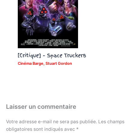
[Critique] – Space Truckers
Cinéma Barge
,
Stuart Gordon
Laisser un commentaire
Votre adresse e-mail ne sera pas publiée.
Les champs
obligatoires sont indiqués avec
*