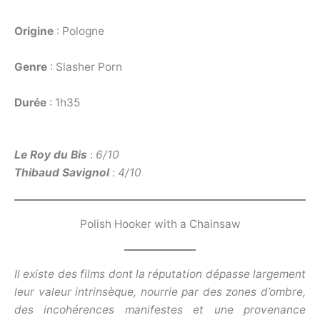
Origine
: Pologne
Genre
: Slasher Porn
Durée
: 1h35
Le Roy du Bis
:
6/10
Thibaud Savignol
:
4/10
Polish Hooker with a Chainsaw
Il existe des films dont la réputation dépasse largement
leur valeur intrinsèque, nourrie par des zones d’ombre,
des incohérences manifestes et une provenance