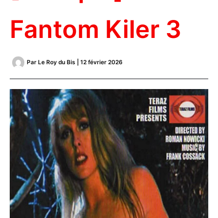
Fantom Kiler 3
Par
Le Roy du Bis
|
12 février 2026