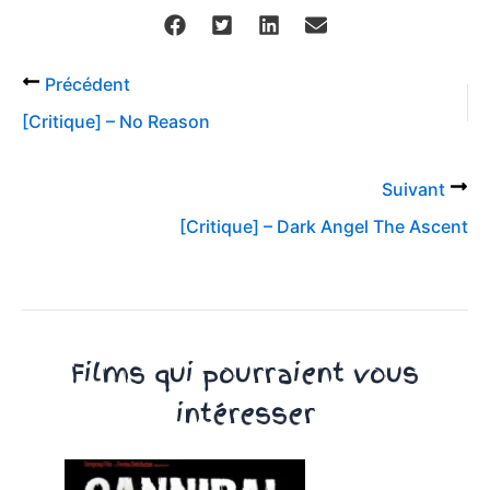
Précédent
[Critique] – No Reason
Suivant
[Critique] – Dark Angel The Ascent
Films qui pourraient vous
intéresser