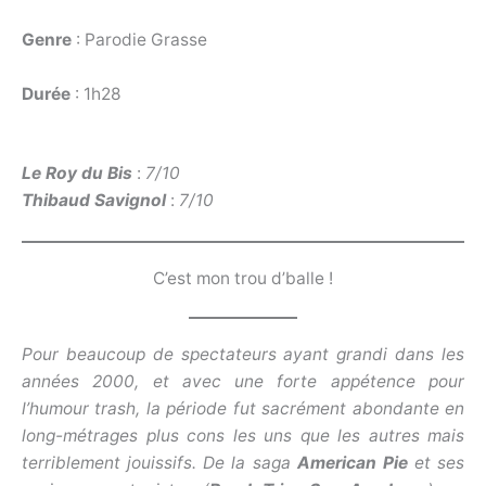
Genre
: Parodie Grasse
Durée
: 1h28
Le Roy du Bis
:
7/10
Thibaud Savignol
:
7/10
C’est mon trou d’balle !
Pour beaucoup de spectateurs ayant grandi dans les
années 2000, et avec une forte appétence pour
l’humour trash, la période fut sacrément abondante en
long-métrages plus cons les uns que les autres mais
terriblement jouissifs. De la saga
American Pie
et ses