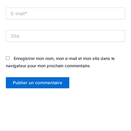
E-
mail*
Site
Enregistrer mon nom, mon e-mail et mon site dans le
navigateur pour mon prochain commentaire.