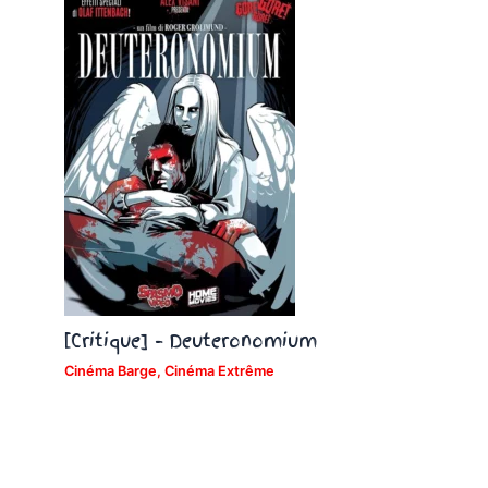
[Critique] – Deuteronomium
Cinéma Barge
,
Cinéma Extrême