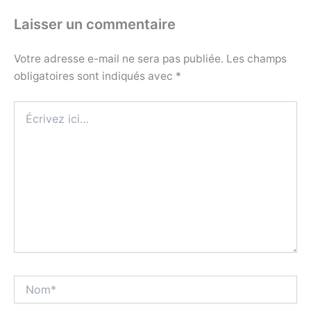
Laisser un commentaire
Votre adresse e-mail ne sera pas publiée.
Les champs
obligatoires sont indiqués avec
*
Écrivez
ici…
Nom*