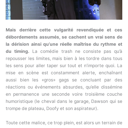
Mais derrière cette vulgarité revendiquée et ces
débordements assumés, se cachent un vrai sens de
la dérision ainsi qu’une réelle maîtrise du rythme et
du timing.
La comédie trash ne consiste pas qu’à
repousser les limites, mais bien à les tordre dans tous
les sens pour aller taper sur tout et n’importe quoi. La
mise en scène est constamment alerte, enchaînant
aussi bien les «gros» gags se concluant par des
réactions ou événements absurdes, qu’elle dissémine
en permanence une seconde voire troisième couche
humoristique (le cheval dans le garage, Dawson qui se
trompe de plateau, Doofy et son aspirateur).
Toute cette malice, ce trop plein, est alors un terrain de