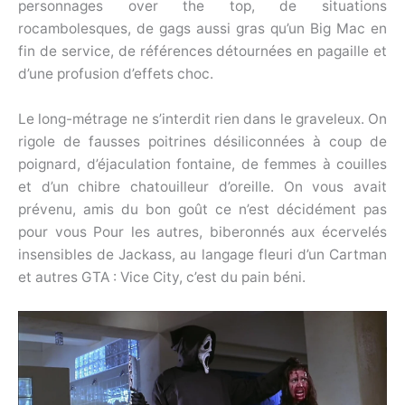
personnages over the top, de situations
rocambolesques, de gags aussi gras qu’un Big Mac en
fin de service, de références détournées en pagaille et
d’une profusion d’effets choc.
Le long-métrage ne s’interdit rien dans le graveleux. On
rigole de fausses poitrines désiliconnées à coup de
poignard, d’éjaculation fontaine, de femmes à couilles
et d’un chibre chatouilleur d’oreille. On vous avait
prévenu, amis du bon goût ce n’est décidément pas
pour vous Pour les autres, biberonnés aux écervelés
insensibles de Jackass, au langage fleuri d’un Cartman
et autres GTA : Vice City, c’est du pain béni.