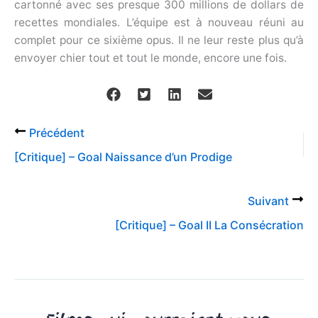
cartonné avec ses presque 300 millions de dollars de
recettes mondiales. L’équipe est à nouveau réuni au
complet pour ce sixième opus. Il ne leur reste plus qu’à
envoyer chier tout et tout le monde, encore une fois.
Précédent
[Critique] – Goal Naissance d’un Prodige
Suivant
[Critique] – Goal II La Consécration