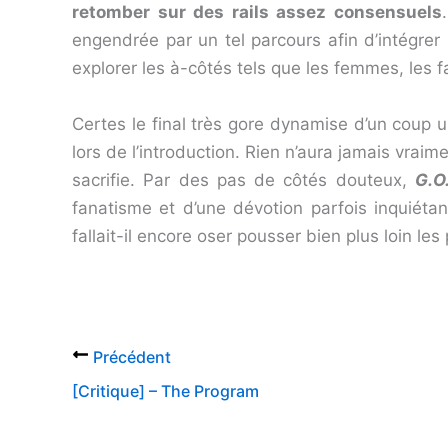
retomber sur des rails assez consensuels
engendrée par un tel parcours afin d’intégrer 
explorer les à-côtés tels que les femmes, les f
Certes le final très gore dynamise d’un coup 
lors de l’introduction. Rien n’aura jamais vraim
sacrifie. Par des pas de côtés douteux,
G.O
fanatisme et d’une dévotion parfois inquiétan
fallait-il encore oser pousser bien plus loin les 
Précédent
[Critique] – The Program