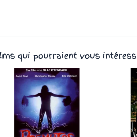
ilms qui pourraient vous intéress