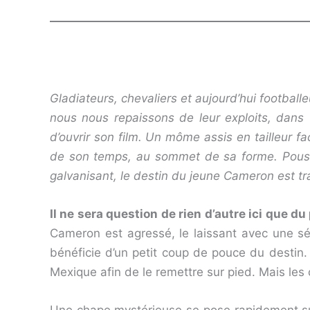
Gladiateurs, chevaliers et aujourd’hui football
nous nous repaissons de leur exploits, dans u
d’ouvrir son film. Un môme assis en tailleur fa
de son temps, au sommet de sa forme. Pous
galvanisant, le destin du jeune Cameron est tra
Il ne sera question de rien d’autre ici que d
Cameron est agressé, le laissant avec une sévè
bénéficie d’un petit coup de pouce du destin.
Mexique afin de le remettre sur pied. Mais les