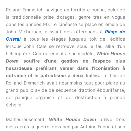
Roland Emmerich navigue en territoire connu, celui de
la traditionnelle prise d’otages, genre très en vogue
dans les années 90. Le cinéaste se place en émule de
John McTiernan, glissant des références à
Piège de
Cristal
à tous les étages jusqu’au toit de l’édifice
lorsque John Cale se retrouve sous le feu allié d’un
hélicoptère. Contrairement à son modèle,
White House
Down
souffre d’une gestion de l’espace plus
hasardeuse
préférant verser dans l’iconisation à
outrance et le patriotisme à deux balles.
Le film de
Rolland Emmerich avait néanmoins tout pour plaire au
grand public avide de séquence d’action ébouriffante,
de panique organisé et de destruction à grande
échelle.
Malheureusement,
White House Down
arrive trois
mois après la guerre, devancé par Antoine Fuqua et son