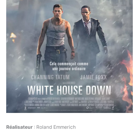
Réalisateur
: Roland Emmerich