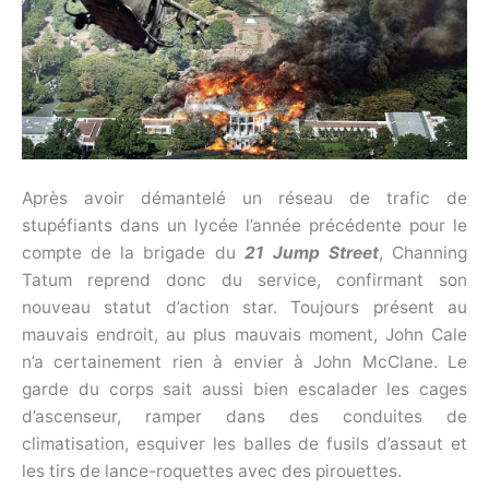
Après avoir démantelé un réseau de trafic de
stupéfiants dans un lycée l’année précédente pour le
compte de la brigade du
21 Jump Street
, Channing
Tatum reprend donc du service, confirmant son
nouveau statut d’action star. Toujours présent au
mauvais endroit, au plus mauvais moment, John Cale
n’a certainement rien à envier à John McClane. Le
garde du corps sait aussi bien escalader les cages
d’ascenseur, ramper dans des conduites de
climatisation, esquiver les balles de fusils d’assaut et
les tirs de lance-roquettes avec des pirouettes.