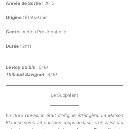
Année de Sortie
: 2013
Origine
: États-Unis
Genre
: Action Présidentielle
Durée
: 2h11
Le Roy du Bis
:
6/10
Thibaud Savignol
:
4/10
Le Suppléant
En 1996 l’invasion était d’origine étrangère. La Maison
Blanche sombrait sous les coups de laser d’un vaisseau