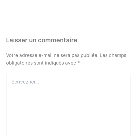
Laisser un commentaire
Votre adresse e-mail ne sera pas publiée.
Les champs
obligatoires sont indiqués avec
*
Écrivez
ici…