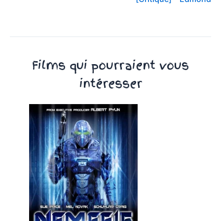
Films qui pourraient vous
intéresser