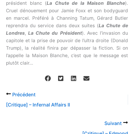
président blanc (
La Chute de la Maison Blanche
).
Cruel dénouement pour Jamie Foxx et son bodyguard
en marcel. Préféré à Channing Tatum, Gérard Butler
reprendra du service dans deux suites (
La Chute de
Londres
,
La Chute du Président
). Avec l’invasion du
capitole et la prise de pouvoir de l’ultra droite (Donald
Trump), la réalité finira par dépasser la fiction. Si on
l’appelle la Maison Blanche, c’est que le message est
plutôt clair…
Précédent
[Critique] – Infernal Affairs II
Suivant
[Critique] – Edmond