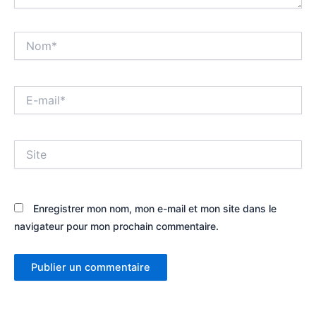
Nom*
E-
mail*
Site
Enregistrer mon nom, mon e-mail et mon site dans le
navigateur pour mon prochain commentaire.