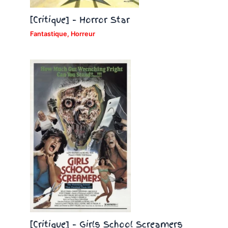
[Critique] – Horror Star
Fantastique
,
Horreur
[Critique] – Girls School Screamers