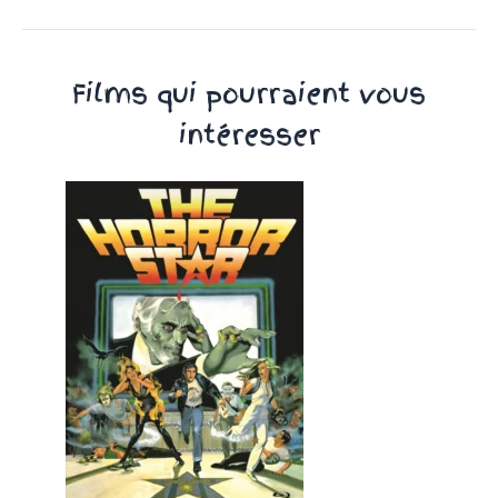
Films qui pourraient vous
intéresser