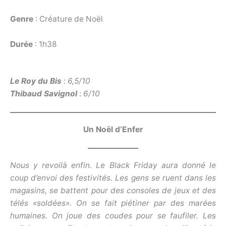
Genre
: Créature de Noël
Durée
: 1h38
Le Roy du Bis
:
6,5/10
Thibaud Savignol
:
6/10
Un Noël d’Enfer
Nous y revoilà enfin. Le Black Friday aura donné le
coup d’envoi des festivités. Les gens se ruent dans les
magasins, se battent pour des consoles de jeux et des
télés «soldées». On se fait piétiner par des marées
humaines. On joue des coudes pour se faufiler. Les