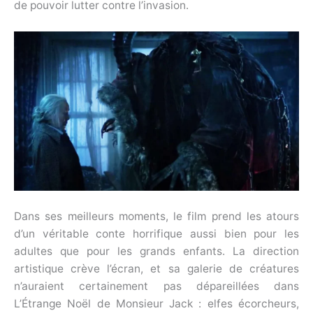
de pouvoir lutter contre l’invasion.
Dans ses meilleurs moments, le film prend les atours
d’un véritable conte horrifique aussi bien pour les
adultes que pour les grands enfants. La direction
artistique crève l’écran, et sa galerie de créatures
n’auraient certainement pas dépareillées dans
L’Étrange Noël de Monsieur Jack : elfes écorcheurs,