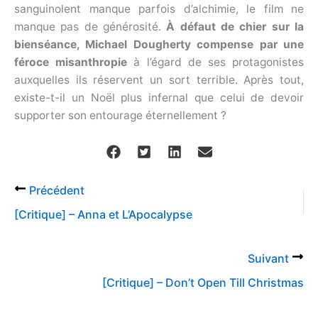
sanguinolent manque parfois d’alchimie, le film ne
manque pas de générosité.
À défaut de chier sur la
bienséance, Michael Dougherty compense par une
féroce misanthropie
à l’égard de ses protagonistes
auxquelles ils réservent un sort terrible. Après tout,
existe-t-il un Noël plus infernal que celui de devoir
supporter son entourage éternellement ?
Précédent
[Critique] – Anna et L’Apocalypse
Suivant
[Critique] – Don’t Open Till Christmas