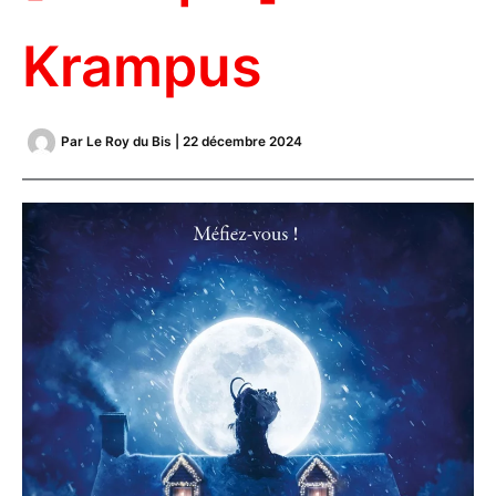
Krampus
Par
Le Roy du Bis
|
22 décembre 2024