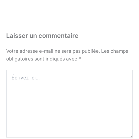
Laisser un commentaire
Votre adresse e-mail ne sera pas publiée.
Les champs
obligatoires sont indiqués avec
*
Écrivez
ici…