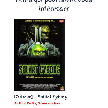
intéresser
[Critique] – Soldat Cyborg
Au Fond Du Bis
,
Science fiction