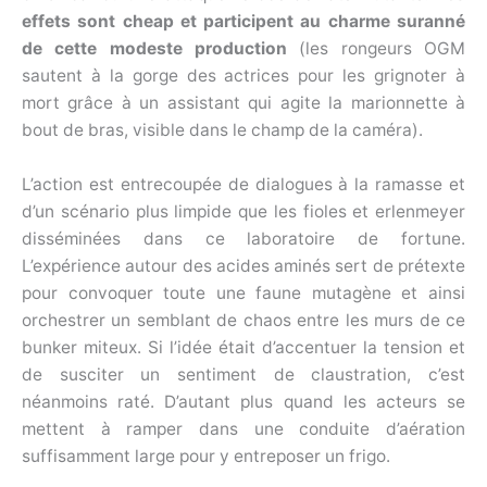
effets sont cheap et participent au charme suranné
de cette modeste production
(les rongeurs OGM
sautent à la gorge des actrices pour les grignoter à
mort grâce à un assistant qui agite la marionnette à
bout de bras, visible dans le champ de la caméra).
L’action est entrecoupée de dialogues à la ramasse et
d’un scénario plus limpide que les fioles et erlenmeyer
disséminées dans ce laboratoire de fortune.
L’expérience autour des acides aminés sert de prétexte
pour convoquer toute une faune mutagène et ainsi
orchestrer un semblant de chaos entre les murs de ce
bunker miteux. Si l’idée était d’accentuer la tension et
de susciter un sentiment de claustration, c’est
néanmoins raté. D’autant plus quand les acteurs se
mettent à ramper dans une conduite d’aération
suffisamment large pour y entreposer un frigo.