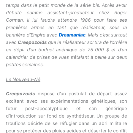
temps dans le petit monde de la série bis. Après avoir
débuté comme assistant-producteur chez Roger
Corman, il lui faudra attendre 1986 pour faire ses
premières armes en tant que réalisateur, sous la
bannière d’Empire avec
Dreamaniac
. Mais c’est surtout
avec
Creepozoids
que le réalisateur sortira de l’ornière
en dépit d’un budget anémique de 75 000 $ et d’un
calendrier de prises de vues s’étalant à peine sur deux
petites semaines.
Le Nouveau-Né
Creepozoids
dispose d’un postulat de départ assez
excitant avec ses expérimentations génétiques, son
futur post-apocalyptique et son générique
d’introduction sur fond de synthétiseur. Un groupe de
troufions décide de se réfugier dans un abri militaire
pour se protéger des pluies acides et déserter le conflit