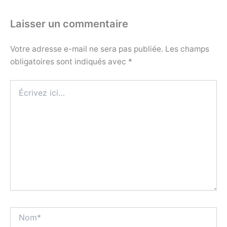
Laisser un commentaire
Votre adresse e-mail ne sera pas publiée.
Les champs
obligatoires sont indiqués avec
*
Écrivez
ici…
Nom*