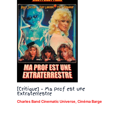
[Critique] – Ma Prof est une
Extraterrestre
Charles Band Cinematic Universe
,
Cinéma Barge