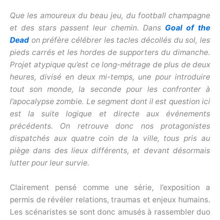
Que les amoureux du beau jeu, du football champagne
et des stars passent leur chemin. Dans
Goal of the
Dead
on préfère célébrer les tacles décollés du sol, les
pieds carrés et les hordes de supporters du dimanche.
Projet atypique qu’est ce long-métrage de plus de deux
heures, divisé en deux mi-temps, une pour introduire
tout son monde, la seconde pour les confronter à
l’apocalypse zombie. Le segment dont il est question ici
est la suite logique et directe aux événements
précédents. On retrouve donc nos protagonistes
dispatchés aux quatre coin de la ville, tous pris au
piège dans des lieux différents, et devant désormais
lutter pour leur survie.
Clairement pensé comme une série, l’exposition a
permis de révéler relations, traumas et enjeux humains.
Les scénaristes se sont donc amusés à rassembler duo