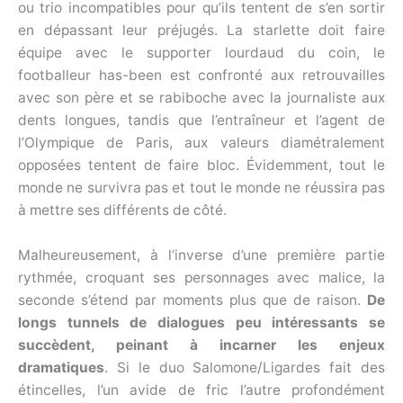
ou trio incompatibles pour qu’ils tentent de s’en sortir
en dépassant leur préjugés. La starlette doit faire
équipe avec le supporter lourdaud du coin, le
footballeur has-been est confronté aux retrouvailles
avec son père et se rabiboche avec la journaliste aux
dents longues, tandis que l’entraîneur et l’agent de
l’Olympique de Paris, aux valeurs diamétralement
opposées tentent de faire bloc. Évidemment, tout le
monde ne survivra pas et tout le monde ne réussira pas
à mettre ses différents de côté.
Malheureusement, à l’inverse d’une première partie
rythmée, croquant ses personnages avec malice, la
seconde s’étend par moments plus que de raison.
De
longs tunnels de dialogues peu intéressants se
succèdent, peinant à incarner les enjeux
dramatiques
. Si le duo Salomone/Ligardes fait des
étincelles, l’un avide de fric l’autre profondément