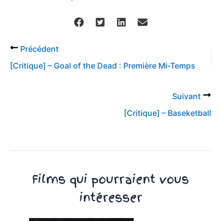
Précédent
[Critique] – Goal of the Dead : Première Mi-Temps
Suivant
[Critique] – Baseketball
Films qui pourraient vous
intéresser