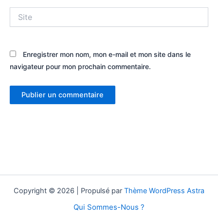
Site
Enregistrer mon nom, mon e-mail et mon site dans le
navigateur pour mon prochain commentaire.
Copyright © 2026 | Propulsé par
Thème WordPress Astra
Qui Sommes-Nous ?