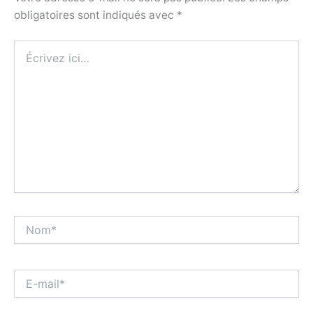
obligatoires sont indiqués avec
*
Écrivez
ici…
Nom*
E-
mail*