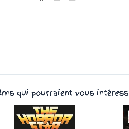
ilms qui pourraient vous intéress