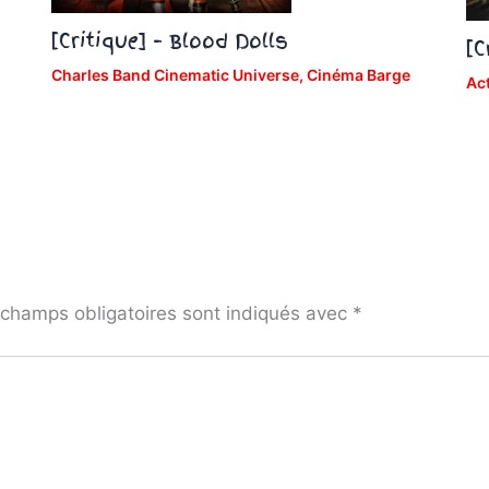
[Critique] – Blood Dolls
[C
Charles Band Cinematic Universe
,
Cinéma Barge
Ac
champs obligatoires sont indiqués avec
*