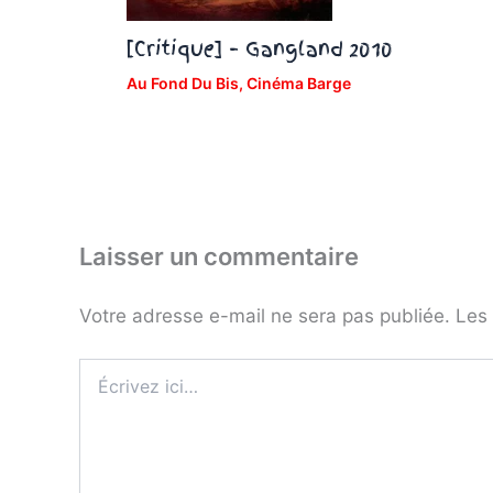
[Critique] – Gangland 2010
Au Fond Du Bis
,
Cinéma Barge
Laisser un commentaire
Votre adresse e-mail ne sera pas publiée.
Les 
Écrivez
ici…