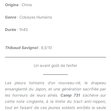
Origine
: Chine
Genre
: Cobayes Humains
Durée
: 1h45
Thibaud Savignol
:
6,5/10
Un avant goût de l’enfer
Les pleurs lointains d’un nouveau-né, le drapeau
ensanglanté du Japon, et une génération sacrifiée par
les horreurs de leurs aînés.
Camp 731
s’achève sur
cette note cinglante, à la limite du tract anti-nippon,
tout en faisant de ces jeunes soldats enrôlés la seule