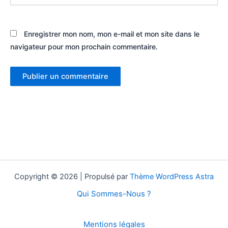
Enregistrer mon nom, mon e-mail et mon site dans le
navigateur pour mon prochain commentaire.
Copyright © 2026 | Propulsé par
Thème WordPress Astra
Qui Sommes-Nous ?
Mentions légales