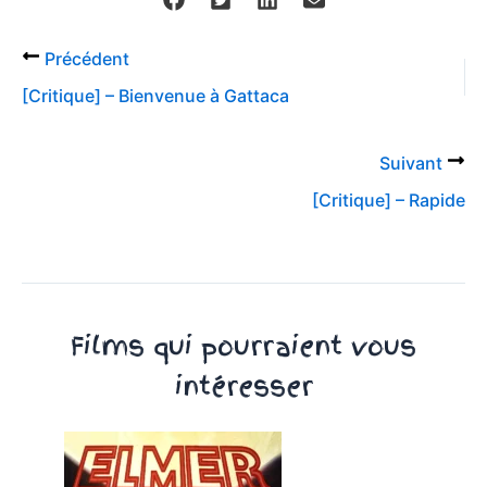
Précédent
[Critique] – Bienvenue à Gattaca
Suivant
[Critique] – Rapide
Films qui pourraient vous
intéresser