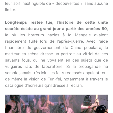
leur soif inextinguible de « découvertes », sans aucune
limite.
Longtemps restée tue, l’histoire de cette unité
secrète éclate au grand jour à partir des années 80
,
là où les horreurs nazies à la Mengele avaient
rapidement fuité lors de l’après-guerre. Avec l’aide
financière du gouvernement de Chine populaire, le
metteur en scène dresse un portrait au vitriol de ces
savants fous, qui ne voyaient en ces sujets que de
vulgaires rats de laboratoire. Si la propagande ne
semble jamais très loin, les faits recensés appuient tout
de même la vision de Tun-fei, notamment à travers le
catalogue d’horreurs qu’il dresse à l’écran.