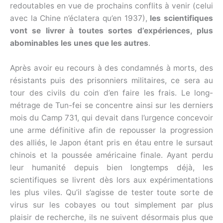
redoutables en vue de prochains conflits à venir (celui
avec la Chine n’éclatera qu’en 1937),
les scientifiques
vont se livrer à toutes sortes d’expériences, plus
abominables les unes que les autres
.
Après avoir eu recours à des condamnés à morts, des
résistants puis des prisonniers militaires, ce sera au
tour des civils du coin d’en faire les frais. Le long-
métrage de Tun-fei se concentre ainsi sur les derniers
mois du Camp 731, qui devait dans l’urgence concevoir
une arme définitive afin de repousser la progression
des alliés, le Japon étant pris en étau entre le sursaut
chinois et la poussée américaine finale. Ayant perdu
leur humanité depuis bien longtemps déjà, les
scientifiques se livrent dès lors aux expérimentations
les plus viles. Qu’il s’agisse de tester toute sorte de
virus sur les cobayes ou tout simplement par plus
plaisir de recherche, ils ne suivent désormais plus que