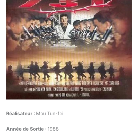
Réalisateur
: Mou Tun-fei
Année de Sortie
: 1988