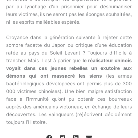
par au lynchage d’un prisonnier pour déshumaniser
leurs victimes, ils ne seront pas les éponges souhaitées,
ni les esprits malléables espérés.
Croyance dans la génération suivante à rejeter cette
sombre facette du Japon ou critique d’une éducation
ratée au pays du Soleil Levant ? Toujours difficile à
trancher. Mais il est à parier que
le réalisateur chinois
voyait dans ces jeunes rebelles un exutoire aux
démons qui ont massacré les siens
(les armes
bactériologiques développées ont permis plus de 300
000 victimes chinoises). Une bien maigre satisfaction
face à l’immunité qu’ont pu obtenir ces bourreaux
auprès des américains victorieux, en échange de leurs
découvertes. Les vainqueurs (ré)écrivent décidément
toujours l’Histoire.