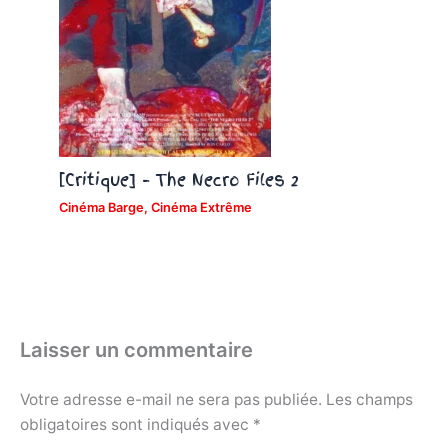
[Critique] – The Necro Files 2
Cinéma Barge
,
Cinéma Extrême
Laisser un commentaire
Votre adresse e-mail ne sera pas publiée.
Les champs
obligatoires sont indiqués avec
*