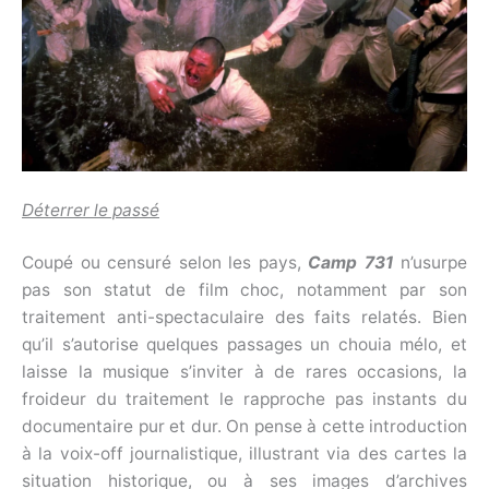
Déterrer le passé
Coupé ou censuré selon les pays,
Camp 731
n’usurpe
pas son statut de film choc, notamment par son
traitement anti-spectaculaire des faits relatés. Bien
qu’il s’autorise quelques passages un chouia mélo, et
laisse la musique s’inviter à de rares occasions, la
froideur du traitement le rapproche pas instants du
documentaire pur et dur. On pense à cette introduction
à la voix-off journalistique, illustrant via des cartes la
situation historique, ou à ses images d’archives