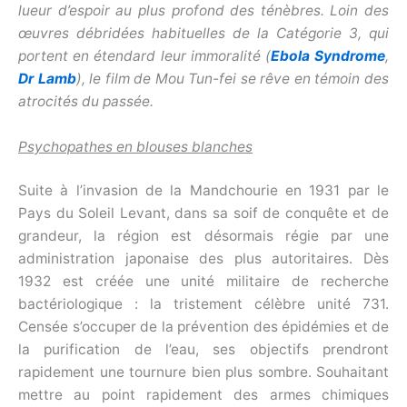
lueur d’espoir au plus profond des ténèbres. Loin des
œuvres débridées habituelles de la Catégorie 3, qui
portent en étendard leur immoralité (
Ebola Syndrome
,
Dr Lamb
), le film de Mou Tun-fei se rêve en témoin des
atrocités du passée.
Psychopathes en blouses blanches
Suite à l’invasion de la Mandchourie en 1931 par le
Pays du Soleil Levant, dans sa soif de conquête et de
grandeur, la région est désormais régie par une
administration japonaise des plus autoritaires. Dès
1932 est créée une unité militaire de recherche
bactériologique : la tristement célèbre unité 731.
Censée s’occuper de la prévention des épidémies et de
la purification de l’eau, ses objectifs prendront
rapidement une tournure bien plus sombre. Souhaitant
mettre au point rapidement des armes chimiques