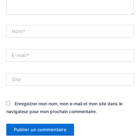
Nom*
E-
mail*
Site
Enregistrer mon nom, mon e-mail et mon site dans le
navigateur pour mon prochain commentaire.