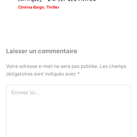
Cinéma Barge
,
Thriller
Laisser un commentaire
Votre adresse e-mail ne sera pas publiée.
Les champs
obligatoires sont indiqués avec
*
Écrivez
ici…