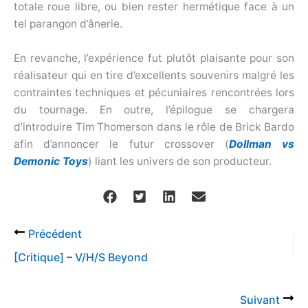
totale roue libre, ou bien rester hermétique face à un
tel parangon d’ânerie.
En revanche, l’expérience fut plutôt plaisante pour son
réalisateur qui en tire d’excellents souvenirs malgré les
contraintes techniques et pécuniaires rencontrées lors
du tournage. En outre, l’épilogue se chargera
d’introduire Tim Thomerson dans le rôle de Brick Bardo
afin d’annoncer le futur crossover (
Dollman vs
Demonic Toys
) liant les univers de son producteur.
Précédent
[Critique] – V/H/S Beyond
Suivant