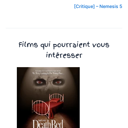
[Critique] – Nemesis 5
Films qui pourraient vous
intéresser