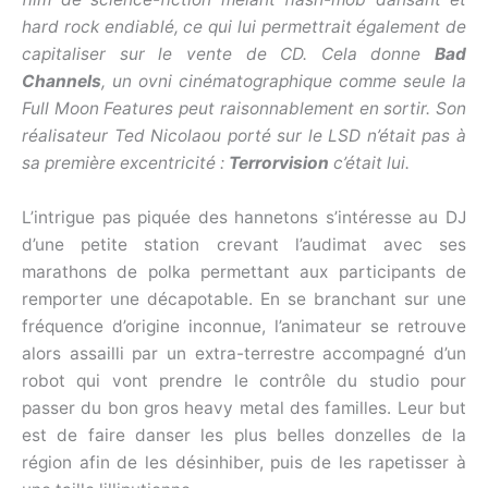
hard rock endiablé, ce qui lui permettrait également de
capitaliser sur le vente de CD. Cela donne
Bad
Channels
, un ovni cinématographique comme seule la
Full Moon Features peut raisonnablement en sortir. Son
réalisateur Ted Nicolaou porté sur le LSD n’était pas à
sa première excentricité :
Terrorvision
c’était lui.
L’intrigue pas piquée des hannetons s’intéresse au DJ
d’une petite station crevant l’audimat avec ses
marathons de polka permettant aux participants de
remporter une décapotable. En se branchant sur une
fréquence d’origine inconnue, l’animateur se retrouve
alors assailli par un extra-terrestre accompagné d’un
robot qui vont prendre le contrôle du studio pour
passer du bon gros heavy metal des familles. Leur but
est de faire danser les plus belles donzelles de la
région afin de les désinhiber, puis de les rapetisser à