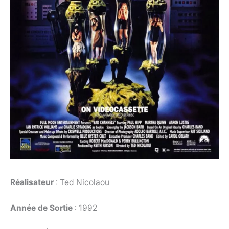
Réalisateur
: Ted Nicolaou
Année de Sortie
: 1992